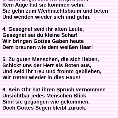
Kein Auge hat sie kommen sehn,
Sie gehn zum Weihnachtsbaum und beten
Und wenden wieder sich und gehn.
4. Gesegnet seid ihr alten Leute,
Gesegnet sei du kleine Schar!
Wir bringen Gottes Gaben heute
Dem braunen wie dem weißen Haar!
5. Zu guten Menschen, die sich lieben,
Schickt uns der Herr als Boten aus,
Und seid ihr treu und fromm geblieben,
Wir treten wieder in dies Haus!
6. Kein Ohr hat ihren Spruch vernommen
Unsichtbar jedes Menschen Blick
Sind sie gegangen wie gekommen,
Doch Gottes Segen bleibt zurück.