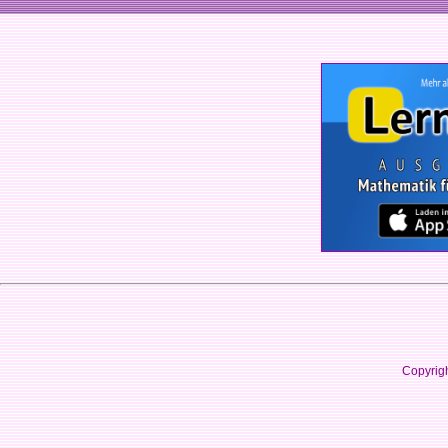
Copyrig