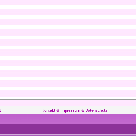
t »
Kontakt & Impressum & Datenschutz