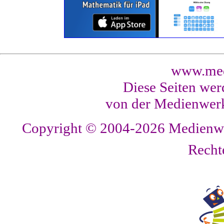
www.med
Diese Seiten wer
von der Medienwerk
Copyright © 2004-2026
Medienwer
Recht