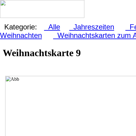
Kategorie:
Alle
Jahreszeiten
Fes
Weihnachten
Weihnachtskarten zum 
Weihnachtskarte 9