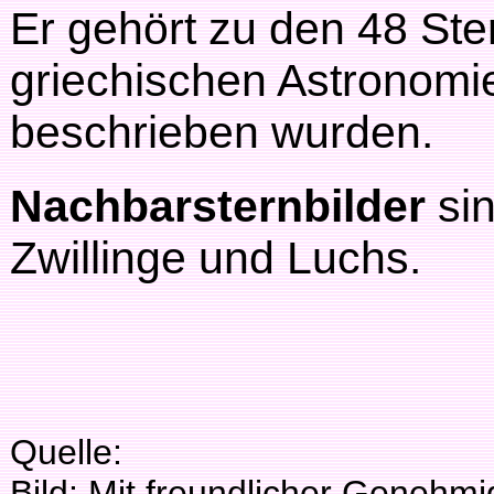
Er gehört zu den 48 Ste
griechischen Astronomie
beschrieben wurden.
Nachbarsternbilder
sin
Zwillinge und Luchs.
Quelle:
Bild: Mit freundlicher Genehmi