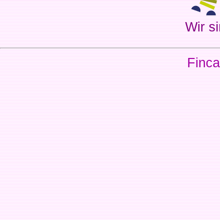
Wir si
Finca