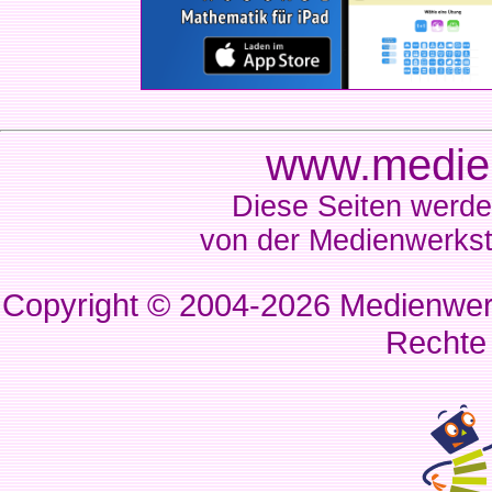
www.medien
Diese Seiten werde
von der Medienwerkst
Copyright © 2004-2026
Medienwerk
Rechte