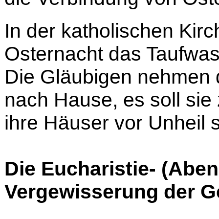
In der katholischen Kirc
Osternacht das Taufwas
Die Gläubigen nehmen 
nach Hause, es soll si
ihre Häuser vor Unheil 
Die Eucharistie- (Aben
Vergewisserung der G