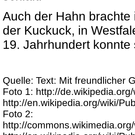
Auch der Hahn brachte 
der Kuckuck, in Westfal
19. Jahrhundert konnte 
Quelle: Text: Mit freundlicher
Foto 1: http://de.wikipedia.org/
http://en.wikipedia.org/wiki/P
Foto 2:
http://commons.wikimedia.or