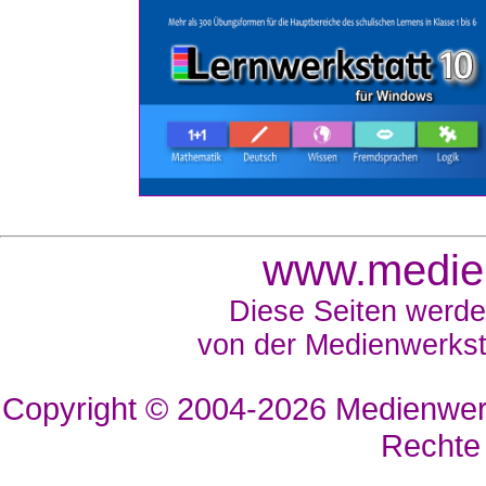
www.medien
Diese Seiten werde
von der Medienwerkst
Copyright © 2004-2026
Medienwerk
Rechte