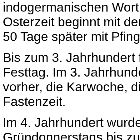
indogermanischen Wort 
Osterzeit beginnt mit 
50 Tage später mit Pfing
Bis zum 3. Jahrhundert 
Festtag. Im 3. Jahrhun
vorher, die Karwoche, d
Fastenzeit.
Im 4. Jahrhundert wurde
Gründonnerstags bis z