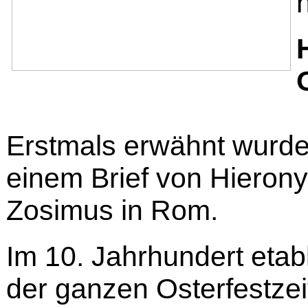
Erstmals erwähnt wurde
einem Brief von Hieron
Zosimus in Rom.
Im 10. Jahrhundert etab
der ganzen Osterfestzeit