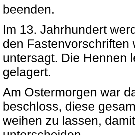
beenden.
Im 13. Jahrhundert wer
den Fastenvorschriften 
untersagt. Die Hennen l
gelagert.
Am Ostermorgen war da
beschloss, diese gesa
weihen zu lassen, damit
unterscheiden.