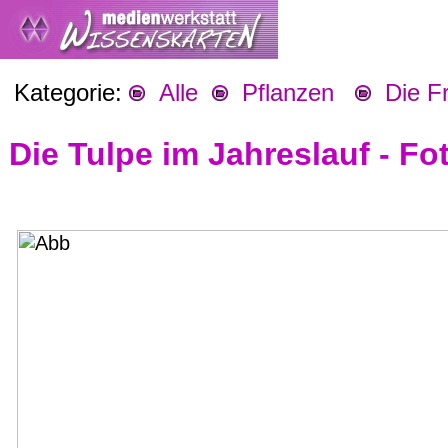
Kategorie:
Alle
Pflanzen
Die Fr
Die Tulpe im Jahreslauf - Fo