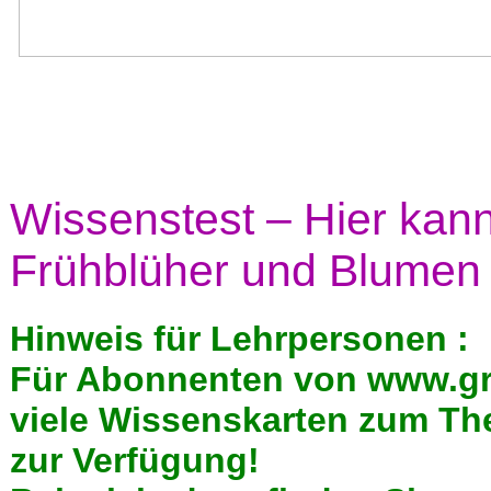
Wissenstest – Hier kan
Frühblüher und Blumen t
Hinweis für Lehrpersonen :
Für Abonnenten von www.gru
viele Wissenskarten zum Th
zur Verfügung!