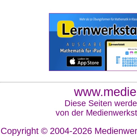
www.medien
Diese Seiten werde
von der Medienwerkst
Copyright © 2004-2026
Medienwerk