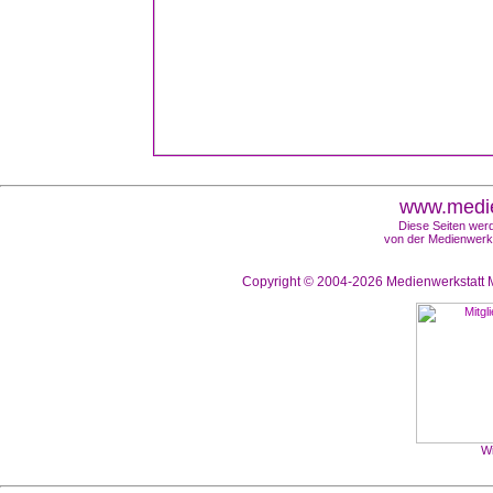
www.medie
Diese Seiten werd
von der Medienwerks
Copyright © 2004-2026
Medienwerkstatt M
Wi