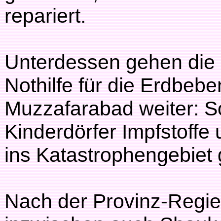
repariert.
Unterdessen gehen die 
Nothilfe für die Erdbeb
Muzzafarabad weiter: S
Kinderdörfer Impfstoffe 
ins Katastrophengebiet 
Nach der Provinz-Regie