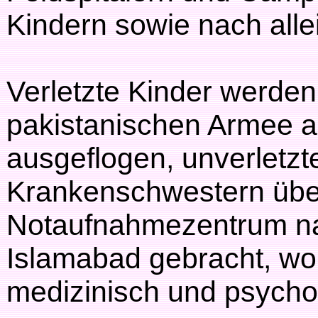
Kindern sowie nach alle
Verletzte Kinder werden
pakistanischen Armee 
ausgeflogen, unverletzt
Krankenschwestern übe
Notaufnahmezentrum na
Islamabad gebracht, wo
medizinisch und psycho