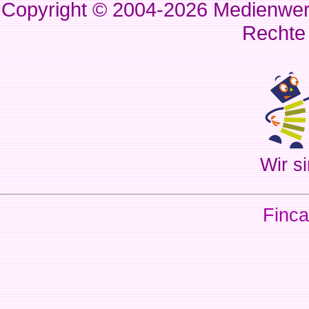
Copyright © 2004-2026
Medienwerk
Rechte
Wir si
Finca