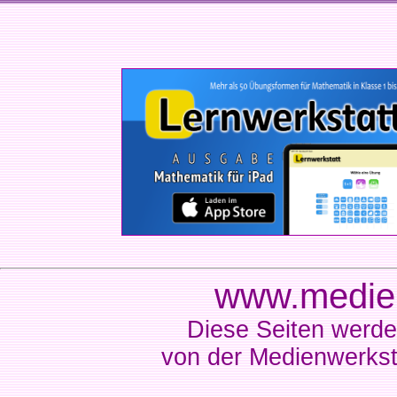
www.medien
Diese Seiten werde
von der Medienwerkst