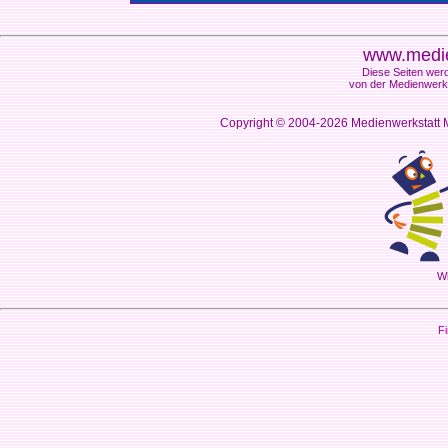
www.medie
Diese Seiten werd
von der Medienwerks
Copyright © 2004-2026
Medienwerkstatt M
Wi
Fi