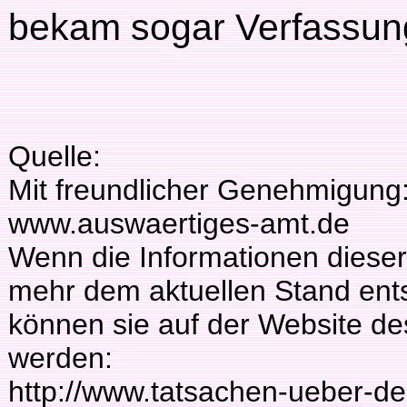
bekam sogar Verfassun
Quelle:
Mit freundlicher Genehmigung
www.auswaertiges-amt.de
Wenn die Informationen dieser
mehr dem aktuellen Stand ent
können sie auf der Website d
werden:
http://www.tatsachen-ueber-d