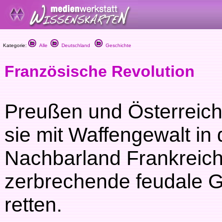
Kategorie:
Alle
Deutschland
Geschichte
Französische Revolution
Preußen und Österreich
sie mit Waffengewalt in 
Nachbarland Frankreich 
zerbrechende feudale G
retten.