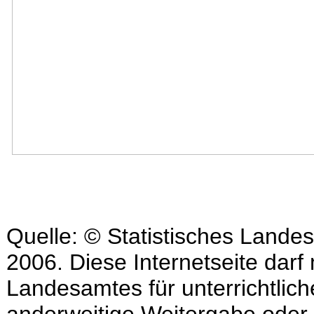
Quelle: © Statistisches Lande
2006. Diese Internetseite darf 
Landesamtes für unterrichtlic