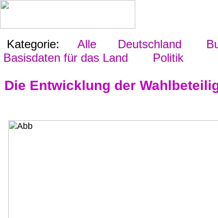
Kategorie:
Alle
Deutschland
Bu
Basisdaten für das Land
Politik
Die Entwicklung der Wahlbeteili