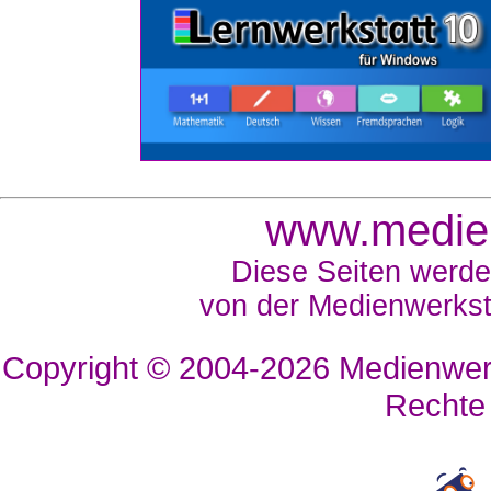
www.medien
Diese Seiten werde
von der Medienwerkst
Copyright © 2004-2026
Medienwerk
Rechte