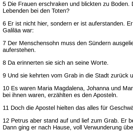
5 Die Frauen erschraken und blickten zu Boden. 
Lebenden bei den Toten?
6 Er ist nicht hier, sondern er ist auferstanden. 
Galiläa war:
7 Der Menschensohn muss den Sündern ausgelief
auferstehen.
8 Da erinnerten sie sich an seine Worte.
9 Und sie kehrten vom Grab in die Stadt zurück u
10 Es waren Maria Magdalena, Johanna und Maria
bei ihnen waren, erzählten es den Aposteln.
11 Doch die Apostel hielten das alles für Geschwä
12 Petrus aber stand auf und lief zum Grab. Er be
Dann ging er nach Hause, voll Verwunderung üb