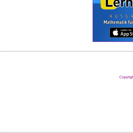
Copyrig