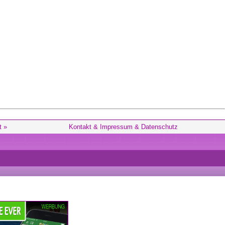
t »
Kontakt & Impressum & Datenschutz