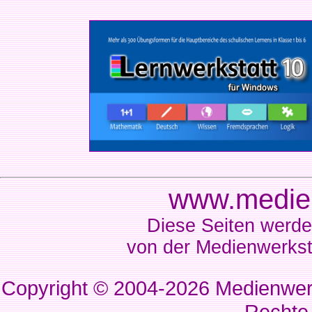
www.medien
Diese Seiten werde
von der Medienwerkst
Copyright © 2004-2026
Medienwerk
Rechte