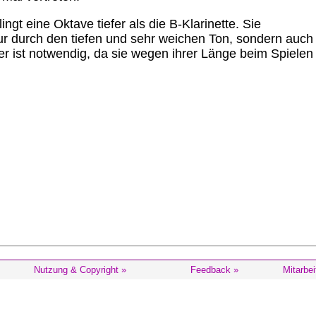
ingt eine Oktave tiefer als die B-Klarinette. Sie
nur durch den tiefen und sehr weichen Ton, sondern auch
r ist notwendig, da sie wegen ihrer Länge beim Spielen
Nutzung & Copyright »
Feedback »
Mitarbei