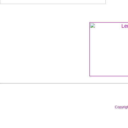
Copyrig