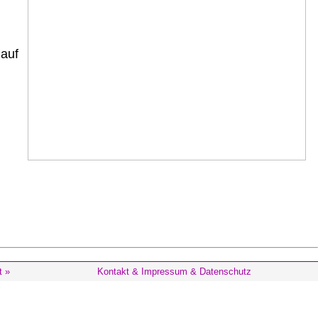
 auf
t »
Kontakt & Impressum & Datenschutz