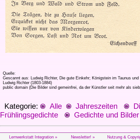
Quelle:
Gescannt aus: Ludwig Richter, Die gute Einkehr; Königstein im Taunus und 
Ludwig Richter (1803-1884)
public domain (Die Bilder sind gemeinfrei, da der Künstler seit mehr als siebz
Kategorie:
Alle
Jahreszeiten
Die
Frühlingsgedichte
Gedichte und Bilder 
Lernwerkstatt Integration »
Newsletter! »
Nutzung & Copyri