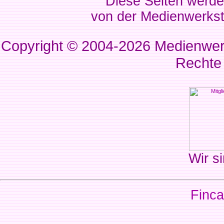
Diese Seiten werde
von der Medienwerkst
Copyright © 2004-2026
Medienwerk
Rechte
Wir si
Finca