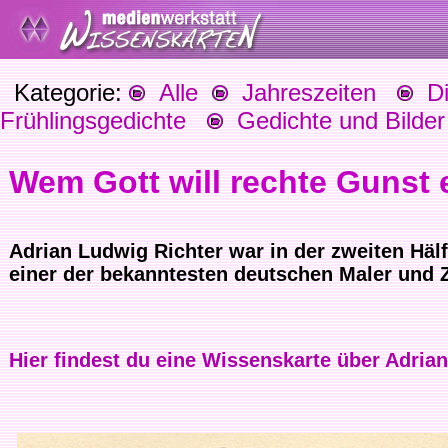
Kategorie:
Alle
Jahreszeiten
Die
Frühlingsgedichte
Gedichte und Bilder 
Wem Gott will rechte Gunst e
Adrian Ludwig Richter war in der zweiten Häl
einer der bekanntesten deutschen Maler und 
Hier findest du eine Wissenskarte über Adria