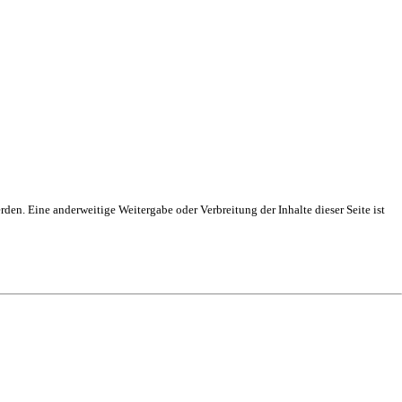
rden. Eine anderweitige Weitergabe oder Verbreitung der Inhalte dieser Seite ist