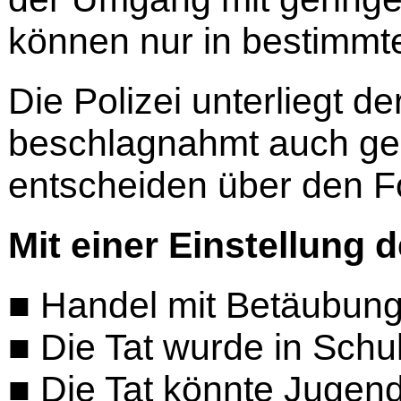
können nur in bestimmte
Die Polizei unterliegt de
beschlagnahmt auch ger
entscheiden über den F
Mit einer Einstellung 
■ Handel mit Betäubung
■ Die Tat wurde in Sch
■ Die Tat könnte Juge