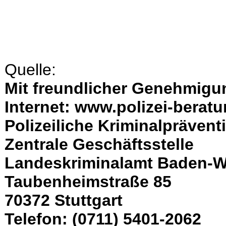
Quelle:
Mit freundlicher Genehmigu
Internet: www.polizei-berat
Polizeiliche Kriminalpräven
Zentrale Geschäftsstelle
Landeskriminalamt Baden-W
Taubenheimstraße 85
70372 Stuttgart
Telefon: (0711) 5401-2062