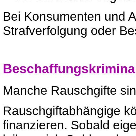
Bei Konsumenten und Ab
Strafverfolgung oder B
Beschaffungskriminal
Manche Rauschgifte sin
Rauschgiftabhängige kö
finanzieren. Sobald ei