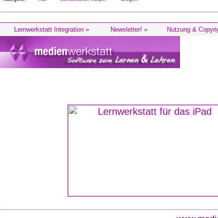
Lernwerkstatt Integration »
Newsletter! »
Nutzung & Copyri