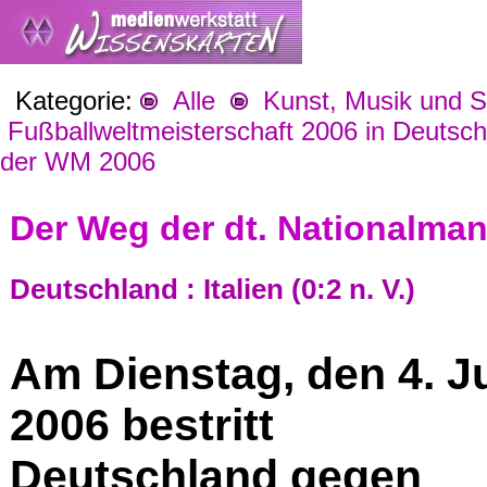
Kategorie:
Alle
Kunst, Musik und S
Fußballweltmeisterschaft 2006 in Deutsch
der WM 2006
Der Weg der dt. Nationalmann
Deutschland : Italien (0:2 n. V.)
Am Dienstag, den 4. Ju
2006 bestritt
Deutschland gegen