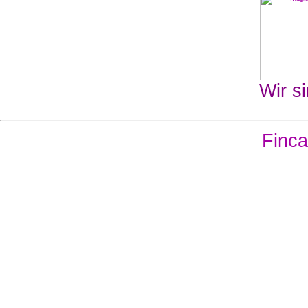
Wir si
Finca