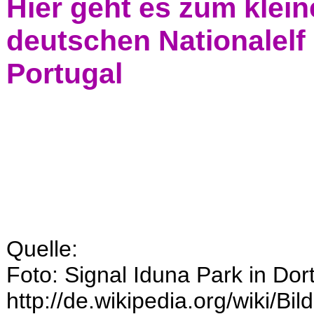
Hier geht es zum klein
deutschen Nationalelf
Portugal
Quelle:
Foto: Signal Iduna Park in Do
http://de.wikipedia.org/wiki/B