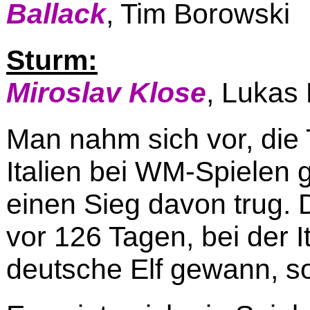
Ballack
, Tim Borowski
Sturm:
Miroslav Klose
, Lukas 
Man nahm sich vor, die 
Italien bei WM-Spielen
einen Sieg davon trug.
vor 126 Tagen, bei der I
deutsche Elf gewann, so