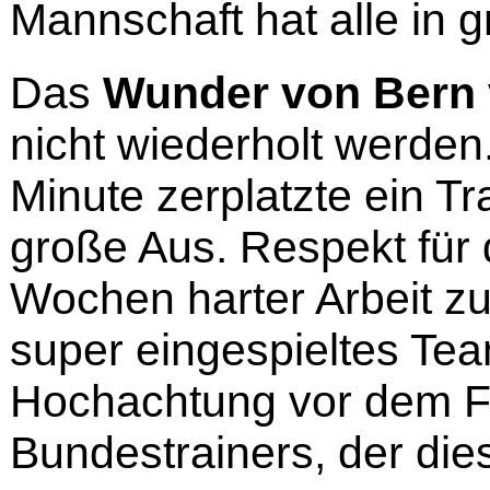
Mannschaft hat alle in 
Das
Wunder von Bern 
nicht wiederholt werden.
Minute zerplatzte ein T
große Aus. Respekt für 
Wochen harter Arbeit 
super eingespieltes Tea
Hochachtung vor dem Fi
Bundestrainers, der die