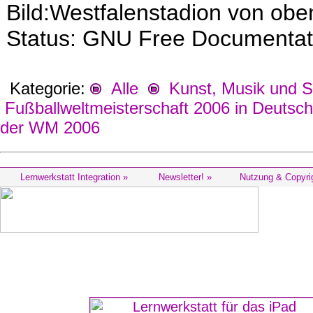
Bild:Westfalenstadion von obe
Status: GNU Free Documentat
Kategorie:
Alle
Kunst, Musik und S
Fußballweltmeisterschaft 2006 in Deutsch
der WM 2006
Lernwerkstatt Integration »
Newsletter! »
Nutzung & Copyri