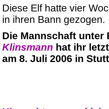
Diese Elf hatte vier W
in ihren Bann gezogen.
Die Mannschaft unter
Klinsmann
hat ihr let
am 8. Juli 2006 in Stut