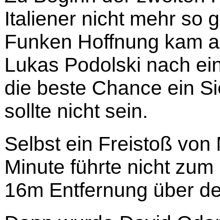
Italiener nicht mehr so
Funken Hoffnung kam auf
Lukas Podolski nach ein
die beste Chance ein Si
sollte nicht sein.
Selbst ein Freistoß von 
Minute führte nicht zum
16m Entfernung über den