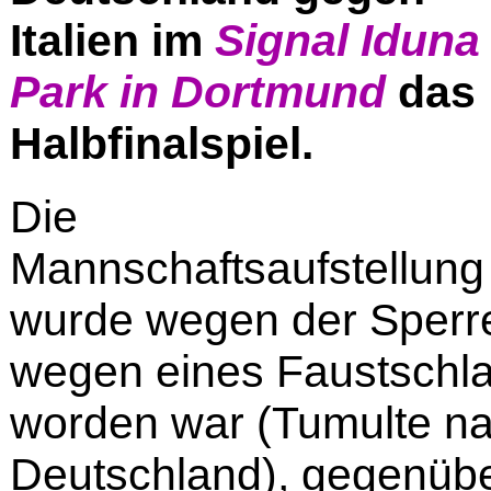
Italien im
Signal Iduna
Park in Dortmund
das
Halbfinalspiel.
Die
Mannschaftsaufstellung
wurde wegen der Sperre
wegen eines Faustschla
worden war (Tumulte na
Deutschland), gegenüber