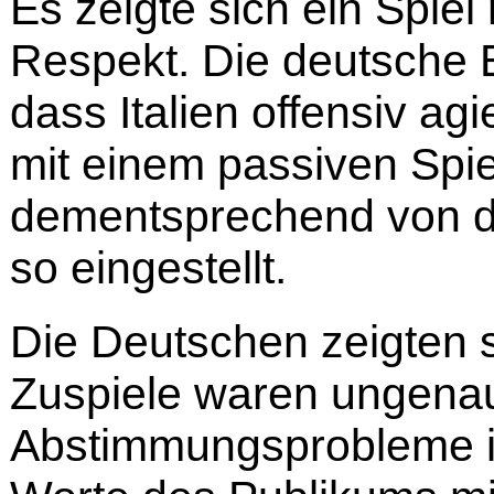
Es zeigte sich ein Spie
Respekt. Die deutsche E
dass Italien offensiv ag
mit einem passiven Spie
dementsprechend von d
so eingestellt.
Die Deutschen zeigten s
Zuspiele waren ungena
Abstimmungsprobleme i