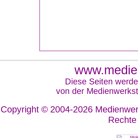
www.medien
Diese Seiten werde
von der Medienwerkst
Copyright © 2004-2026
Medienwerk
Rechte