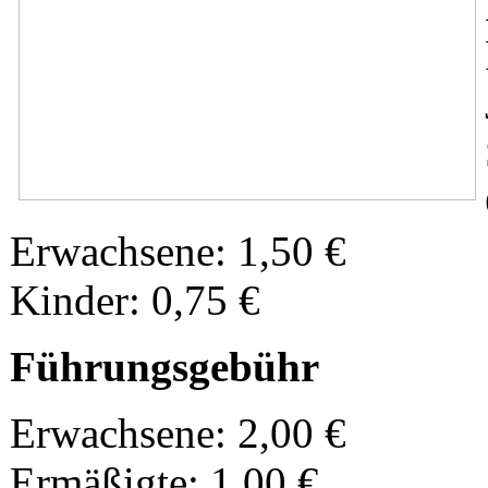
Erwachsene: 1,50 €
Kinder: 0,75 €
Führungsgebühr
Erwachsene: 2,00 €
Ermäßigte: 1,00 €