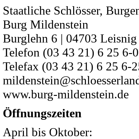
Staatliche Schlösser, Burg
Burg Mildenstein
Burglehn 6 | 04703 Leisnig
Telefon (03 43 21) 6 25 6-0
Telefax (03 43 21) 6 25 6-2
mildenstein@schloesserlan
www.burg-mildenstein.de
Öffnungszeiten
April bis Oktober: