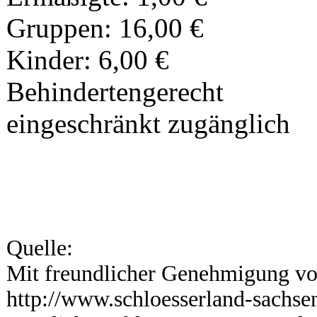
Gruppen: 16,00 €
Kinder: 6,00 €
Behindertengerecht
eingeschränkt zugänglich
Quelle:
Mit freundlicher Genehmigung vo
http://www.schloesserland-sachse