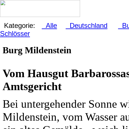
Kategorie:
Alle
Deutschland
Bu
Schlösser
Burg Mildenstein
Vom Hausgut Barbarossa
Amtsgericht
Bei untergehender Sonne w
Mildenstein, vom Wasser au