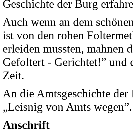
Geschichte der Burg erfahre
Auch wenn an dem schönen 
ist von den rohen Folterme
erleiden mussten, mahnen d
Gefoltert - Gerichtet!” und
Zeit.
An die Amtsgeschichte der 
„Leisnig von Amts wegen”.
Anschrift