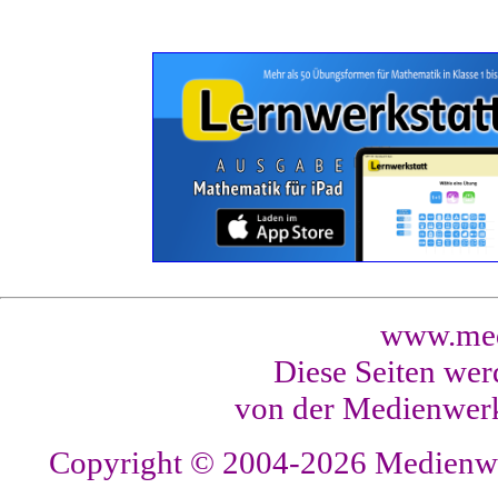
www.med
Diese Seiten wer
von der Medienwerk
Copyright © 2004-2026
Medienwer