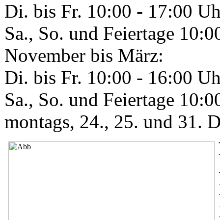
Di. bis Fr. 10:00 - 17:00 Uh
Sa., So. und Feiertage 10:0
November bis März:
Di. bis Fr. 10:00 - 16:00 Uh
Sa., So. und Feiertage 10:0
montags, 24., 25. und 31. 