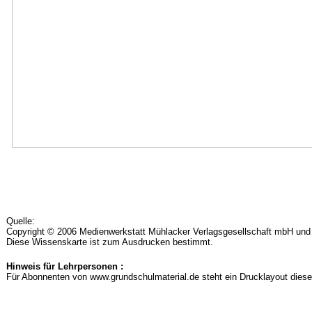
Quelle:
Copyright © 2006 Medienwerkstatt Mühlacker Verlagsgesellschaft mbH und d
Diese Wissenskarte ist zum Ausdrucken bestimmt.
Hinweis für Lehrpersonen :
Für Abonnenten von www.grundschulmaterial.de steht ein Drucklayout diese