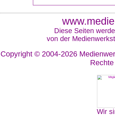
www.medien
Diese Seiten werde
von der Medienwerkst
Copyright © 2004-2026
Medienwerk
Rechte
Wir si