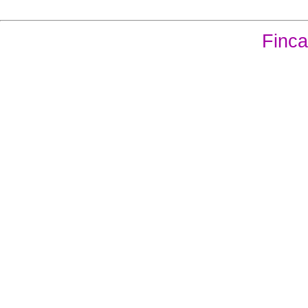
Finca