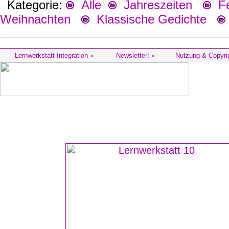
Kategorie:
Alle
Jahreszeiten
Fes
Weihnachten
Klassische Gedichte
Lernwerkstatt Integration »
Newsletter! »
Nutzung & Copyri