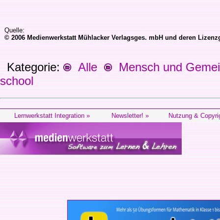
Quelle:
© 2006 Medienwerkstatt Mühlacker Verlagsges. mbH und deren Lizenzge
Kategorie:
Alle
Mensch und Gemein
school
Lernwerkstatt Integration »
Newsletter! »
Nutzung & Copyri