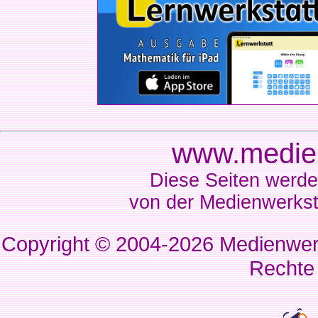
www.medien
Diese Seiten werde
von der Medienwerkst
Copyright © 2004-2026
Medienwerk
Rechte