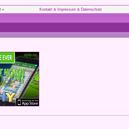
t »
Kontakt & Impressum & Datenschutz