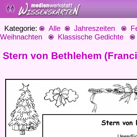
Kategorie:
Alle
Jahreszeiten
Fes
Weihnachten
Klassische Gedichte
Stern von Bethlehem (Franci