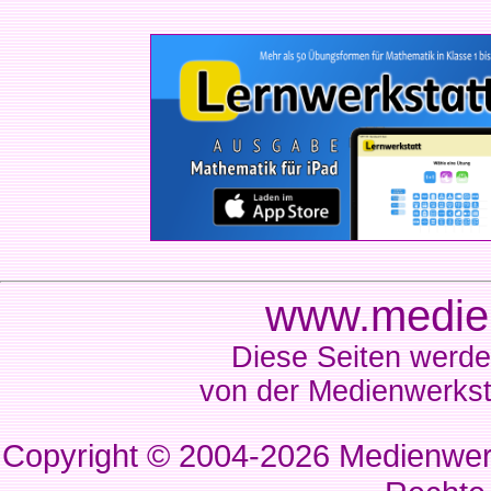
www.medien
Diese Seiten werde
von der Medienwerkst
Copyright © 2004-2026
Medienwerk