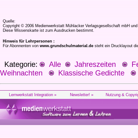
Quelle:
Copyright © 2006 Medienwerkstatt Mühlacker Verlagsgesellschaft mbH und d
Diese Wissenskarte ist zum Ausdrucken bestimmt.
Hinweis für Lehrpersonen :
Für Abonnenten von
www.grundschulmaterial.de
steht ein Drucklayout di
Kategorie:
Alle
Jahreszeiten
Fes
Weihnachten
Klassische Gedichte
Lernwerkstatt Integration »
Newsletter! »
Nutzung & Copyri