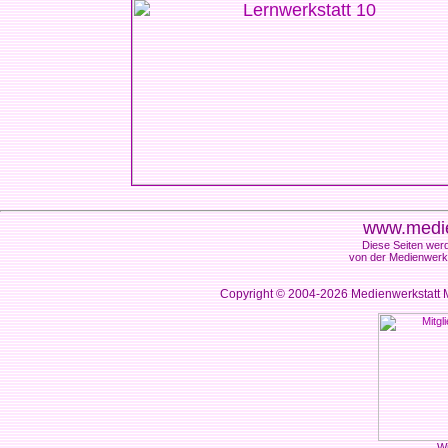
www.medie
Diese Seiten werd
von der Medienwerks
Copyright © 2004-2026
Medienwerkstatt M
Wi