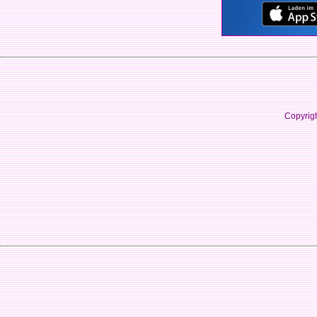
Copyrig