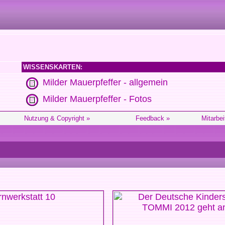
WISSENSKARTEN:
Milder Mauerpfeffer - allgemein
Milder Mauerpfeffer - Fotos
Nutzung & Copyright »
Feedback »
Mitarbei