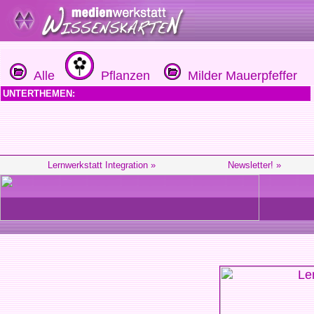
Alle
Pflanzen
Milder Mauerpfeffer
UNTERTHEMEN:
Lernwerkstatt Integration »
Newsletter! »