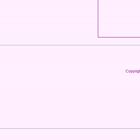
Copyrig