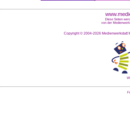
www.medie
Diese Seiten werd
von der Medienwerks
Copyright © 2004-2026
Medienwerkstatt M
Wi
Fi