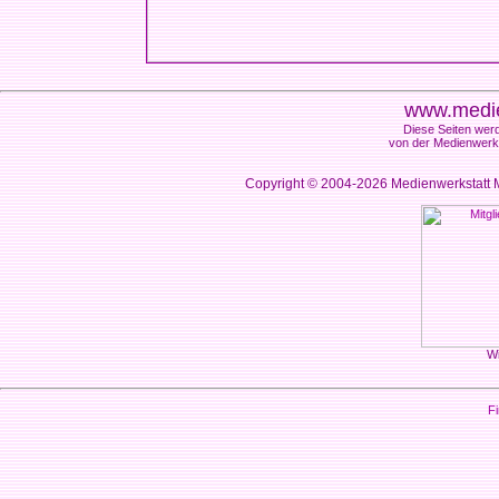
www.medie
Diese Seiten werd
von der Medienwerks
Copyright © 2004-2026
Medienwerkstatt M
Wi
Fi