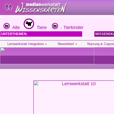
Alle
Tiere
- Tierkinder
UNTERTHEMEN:
WISSENSK
Lernwerkstatt Integration »
Newsletter! »
Nutzung & Copyri