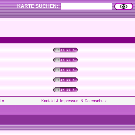
KARTE SUCHEN:
t »
Kontakt & Impressum & Datenschutz