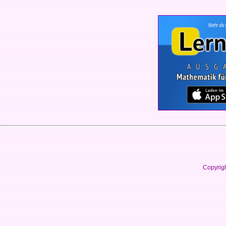
Copyrig