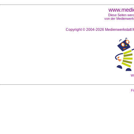
www.medie
Diese Seiten werd
von der Medienwerks
Copyright © 2004-2026
Medienwerkstatt M
Wi
Fi