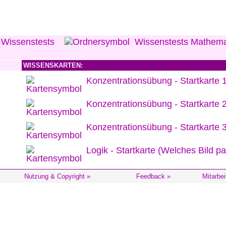
 Wissenstests
Wissenstests Mathema
WISSENSKARTEN:
Konzentrationsübung - Startkarte 
Konzentrationsübung - Startkarte 
Konzentrationsübung - Startkarte 
Logik - Startkarte (Welches Bild pa
Nutzung & Copyright »
Feedback »
Mitarbei