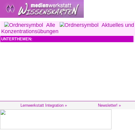
Alle
Aktuelles und
Konzentrationsübungen
UNTERTHEMEN:
Lernwerkstatt Integration »
Newsletter! »