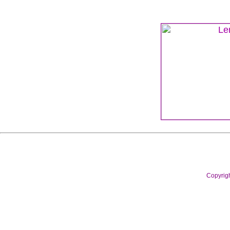
Copyrig