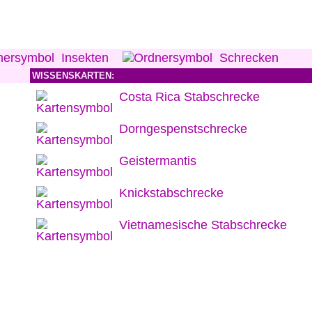
Insekten
Schrecken
WISSENSKARTEN:
Costa Rica Stabschrecke
Dorngespenstschrecke
Geistermantis
Knickstabschrecke
Vietnamesische Stabschrecke