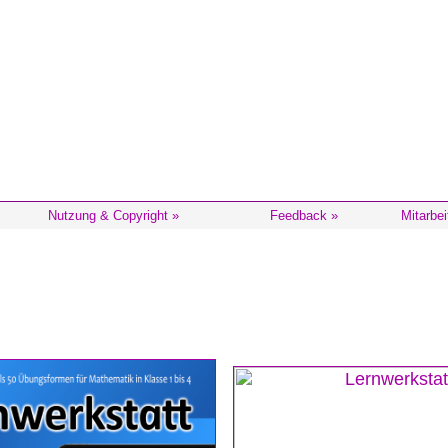
Nutzung & Copyright »
Feedback »
Mitarbei