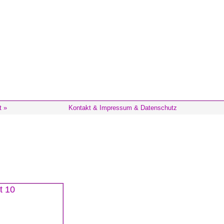
t »
Kontakt & Impressum & Datenschutz