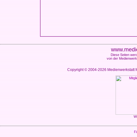
www.medie
Diese Seiten werd
von der Medienwerks
Copyright © 2004-2026
Medienwerkstatt M
Wi
Fi