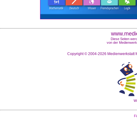
www.medie
Diese Seiten werd
von der Medienwerks
Copyright © 2004-2026
Medienwerkstatt M
Wi
Fi