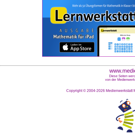
www.medie
Diese Seiten werd
von der Medienwerks
Copyright © 2004-2026
Medienwerkstatt M