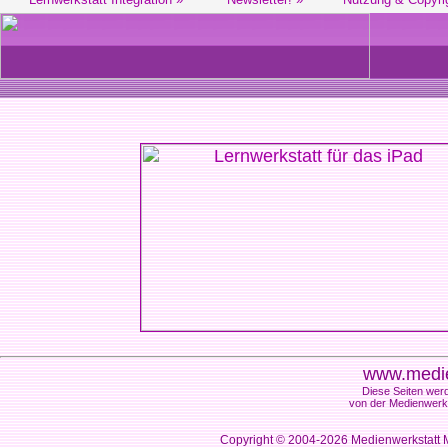
www.medie
Diese Seiten werd
von der Medienwerks
Copyright © 2004-2026
Medienwerkstatt M