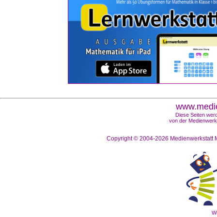
www.medie
Diese Seiten werd
von der Medienwerks
Copyright © 2004-2026
Medienwerkstatt M
Wi