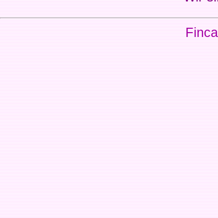
Finca