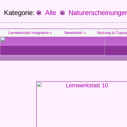
Kategorie:
Alle
Naturerscheinunge
Lernwerkstatt Integration »
Newsletter! »
Nutzung & Copyri