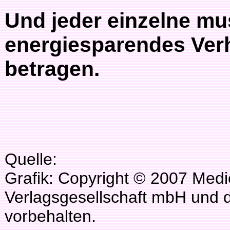
Und jeder einzelne mu
energiesparendes Ver
betragen.
Quelle:
Grafik: Copyright © 2007 Med
Verlagsgesellschaft mbH und d
vorbehalten.