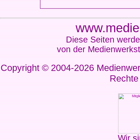
www.medien
Diese Seiten werde
von der Medienwerkst
Copyright © 2004-2026
Medienwerk
Rechte
Wir si