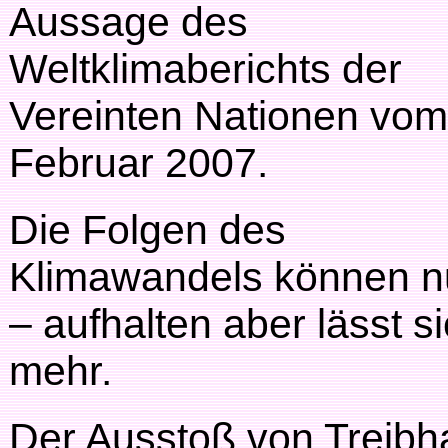
Aussage des
Weltklimaberichts der
Vereinten Nationen vom
Februar 2007.
Die Folgen des
Klimawandels können n
– aufhalten aber lässt s
mehr.
Der Ausstoß von Treib