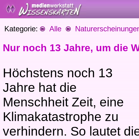
Kategorie:
Alle
Naturerscheinunge
Nur noch 13 Jahre, um die We
Höchstens noch 13
Jahre hat die
Menschheit Zeit, eine
Klimakatastrophe zu
verhindern. So lautet di