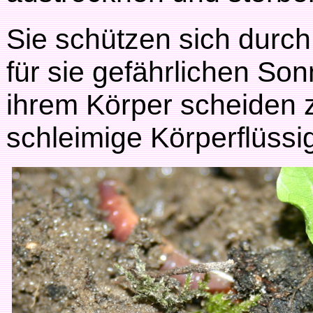
Sie schützen sich durch
für sie gefährlichen So
ihrem Körper scheiden 
schleimige Körperflüssig