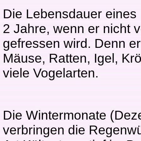
Die Lebensdauer eines
2 Jahre, wenn er nicht 
gefressen wird. Denn er 
Mäuse, Ratten, Igel, Kr
viele Vogelarten.
Die Wintermonate (Dez
verbringen die Regenwür