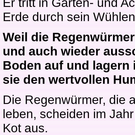
Er tritt in Garten- und 
Erde durch sein Wühlen l
Weil die Regenwürmer
und auch wieder aussc
Boden auf und lagern
sie den wertvollen Hu
Die Regenwürmer, die 
leben, scheiden im Jahr
Kot aus.