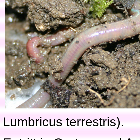
Lumbricus terrestris).