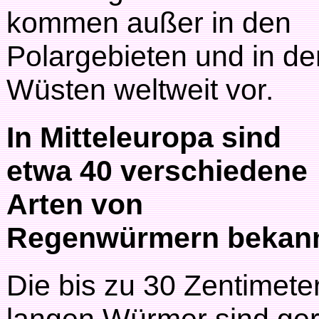
kommen außer in den
Polargebieten und in de
Wüsten weltweit vor.
In Mitteleuropa sind
etwa 40 verschiedene
Arten von
Regenwürmern bekann
Die bis zu 30 Zentimete