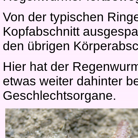
Von der typischen Ringe
Kopfabschnitt ausgespa
den übrigen Körperabsc
Hier hat der Regenwur
etwas weiter dahinter b
Geschlechtsorgane.