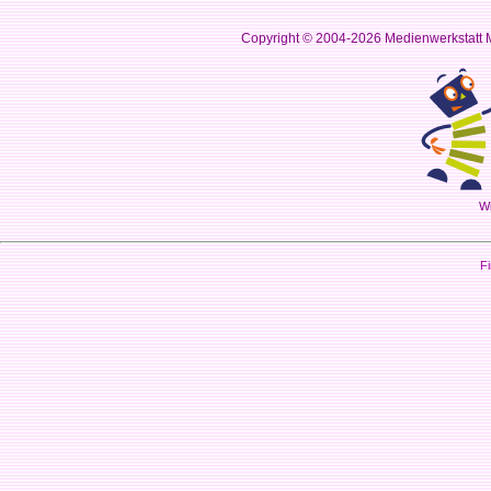
Copyright © 2004-2026
Medienwerkstatt M
Wi
Fi