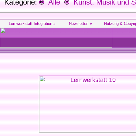
Kategorie:
Alle
Kunst, Musik und S
Lernwerkstatt Integration »
Newsletter! »
Nutzung & Copyri