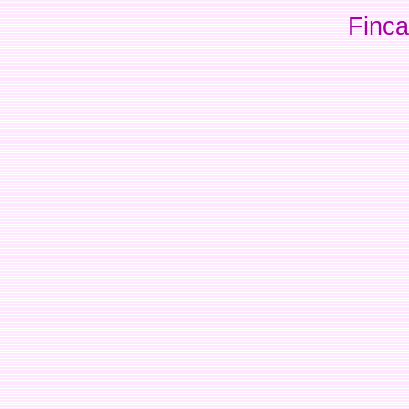
Finca