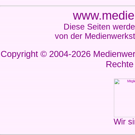
www.medien
Diese Seiten werde
von der Medienwerkst
Copyright © 2004-2026
Medienwerk
Rechte
Wir si