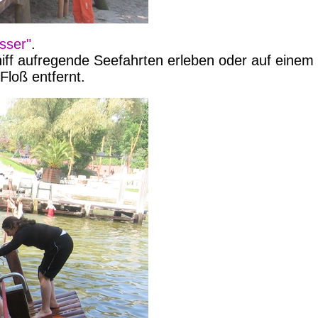
sser"
.
hiff aufregende Seefahrten erleben oder auf einem
Floß entfernt.