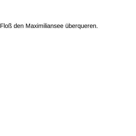
 Floß den Maximiliansee überqueren.