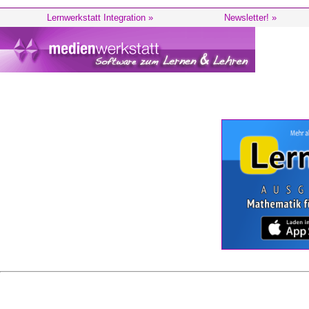
Lernwerkstatt Integration »
Newsletter! »