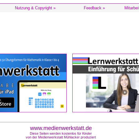
Nutzung & Copyright »
Feedback »
Mitarbei
www.medienwerkstatt.de
Diese Seiten werden kostenlos für Kinder
von der Medienwerkstatt Mühlacker produziert