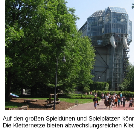
Auf den großen Spieldünen und Spielplätzen könne
Die Kletternetze bieten abwechslungsreichen Kl