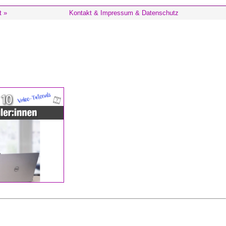
t »
Kontakt & Impressum & Datenschutz