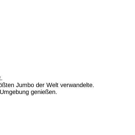
.
rößten Jumbo der Welt verwandelte.
 Umgebung genießen.