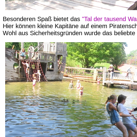
Besonderen Spaß bietet das
"Tal der tausend Wa
Hier können kleine Kapitäne auf einem Piratensc
Wohl aus Sicherheitsgründen wurde das beliebte 