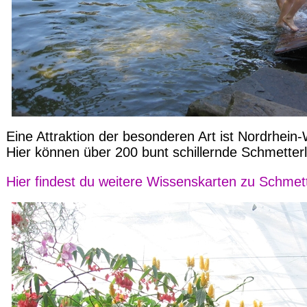
Eine Attraktion der besonderen Art ist Nordrhein
Hier können über 200 bunt schillernde Schmetter
Hier findest du weitere Wissenskarten zu Schmett