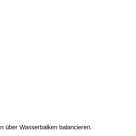
an über Wasserbalken balancieren.