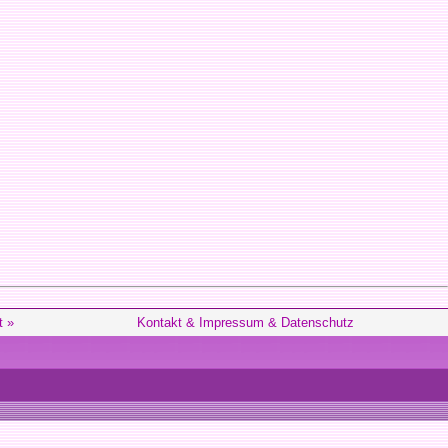
t »
Kontakt & Impressum & Datenschutz