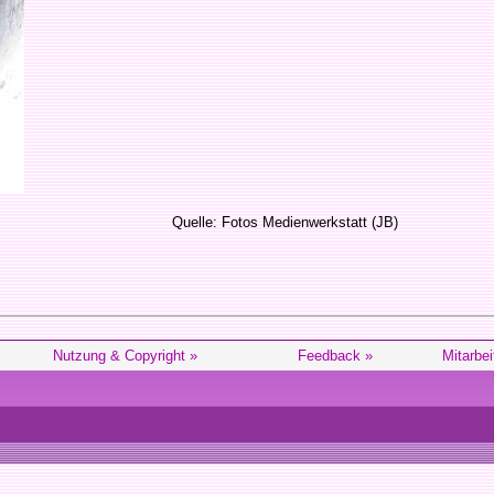
Quelle: Fotos Medienwerkstatt (JB)
Nutzung & Copyright »
Feedback »
Mitarbei