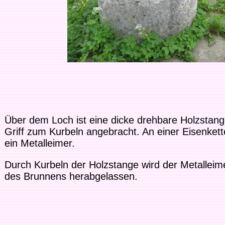
Über dem Loch ist eine dicke drehbare Holzstan
Griff zum Kurbeln angebracht. An einer Eisenkett
ein Metalleimer.
Durch Kurbeln der Holzstange wird der Metalleimer
des Brunnens herabgelassen.