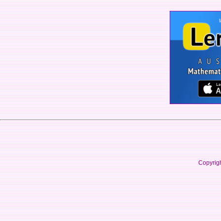
Copyrig