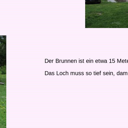
Der Brunnen ist ein etwa 15 Mete
Das Loch muss so tief sein, da