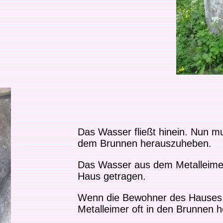
Das Wasser fließt hinein. Nun m
dem Brunnen herauszuheben.
Das Wasser aus dem Metalleimer 
Haus getragen.
Wenn die Bewohner des Hauses 
Metalleimer oft in den Brunnen 