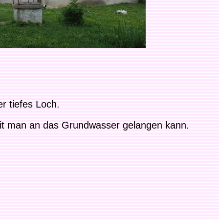
r tiefes Loch.
mit man an das Grundwasser gelangen kann.