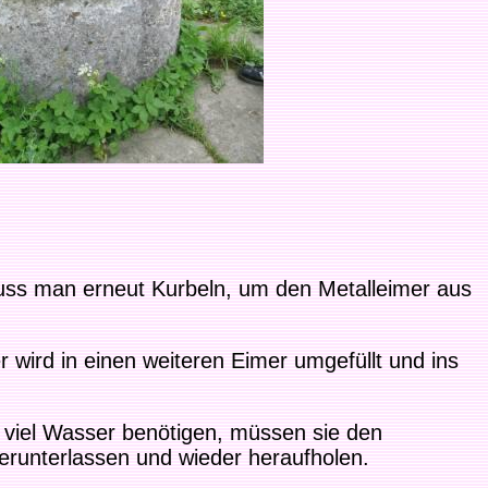
uss man erneut Kurbeln, um den Metalleimer aus
wird in einen weiteren Eimer umgefüllt und ins
viel Wasser benötigen, müssen sie den
herunterlassen und wieder heraufholen.