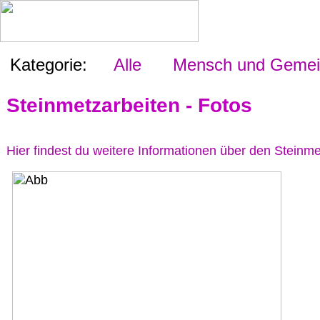
Kategorie:
Alle
Mensch und Gemein
Steinmetzarbeiten - Fotos
Hier findest du weitere Informationen über den Steinmet