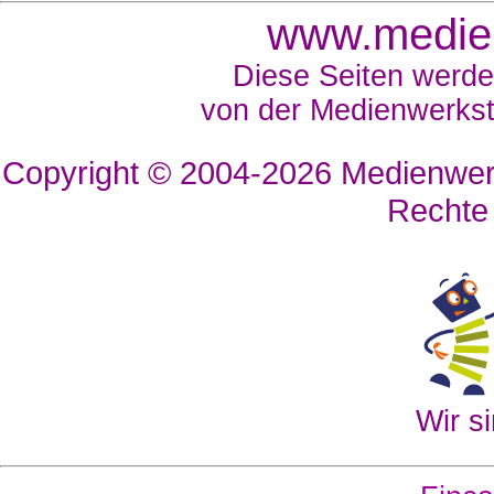
www.medien
Diese Seiten werde
von der Medienwerkst
Copyright © 2004-2026
Medienwerk
Rechte
Wir si