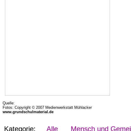
Quelle:
Fotos: Copyright © 2007 Medienwerkstatt Mühlacker
www.grundschulmaterial.de
Kategorie:
Alle
Mensch und Gemein