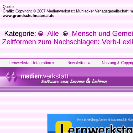
Quelle:
Grafik: Copyright © 2007 Medienwerkstatt Mühlacker Verlagsgesellschaft m
www.grundschulmaterial.de
Kategorie:
Alle
Mensch und Gemein
Zeitformen zum Nachschlagen: Verb-Lexi
Lernwerkstatt Integration »
Newsletter! »
Nutzung & Copyri