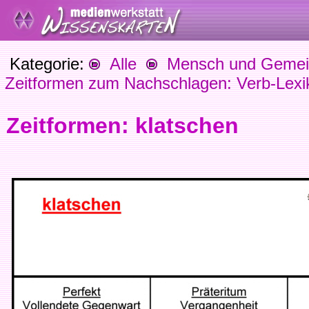
Kategorie:
Alle
Mensch und Gemein
Zeitformen zum Nachschlagen: Verb-Lexi
Zeitformen: klatschen