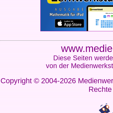
www.medien
Diese Seiten werde
von der Medienwerkst
Copyright © 2004-2026
Medienwerk
Rechte