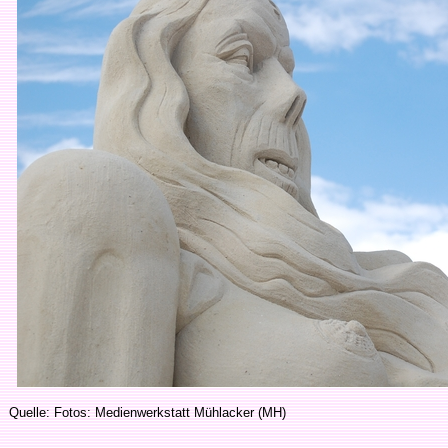
Quelle: Fotos: Medienwerkstatt Mühlacker (MH)