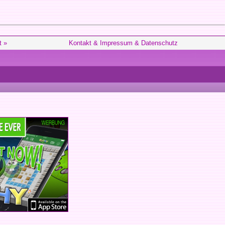
t »
Kontakt & Impressum & Datenschutz