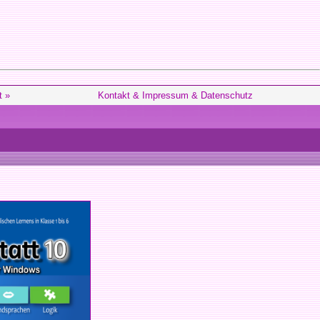
t »
Kontakt & Impressum & Datenschutz