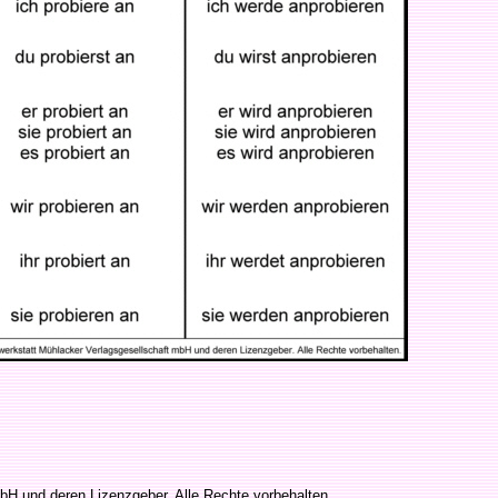
bH und deren Lizenzgeber. Alle Rechte vorbehalten.