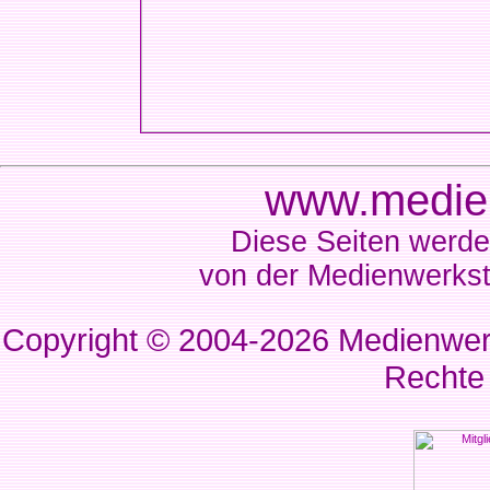
www.medien
Diese Seiten werde
von der Medienwerkst
Copyright © 2004-2026
Medienwerk
Rechte