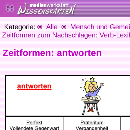
Kategorie:
Alle
Mensch und Gemein
Zeitformen zum Nachschlagen: Verb-Lexi
Zeitformen: antworten