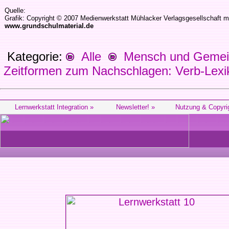
Quelle:
Grafik: Copyright © 2007 Medienwerkstatt Mühlacker Verlagsgesellschaft m
www.grundschulmaterial.de
Kategorie:
Alle
Mensch und Gemein
Zeitformen zum Nachschlagen: Verb-Lexi
Lernwerkstatt Integration »
Newsletter! »
Nutzung & Copyri