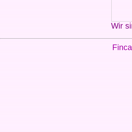
Wir si
Finca