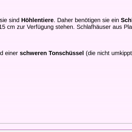
sie sind
Höhlentiere
. Daher benötigen sie ein
Sch
x 15 cm zur Verfügung stehen. Schlafhäuser aus Pla
d einer
schweren Tonschüssel
(die nicht umkippt!