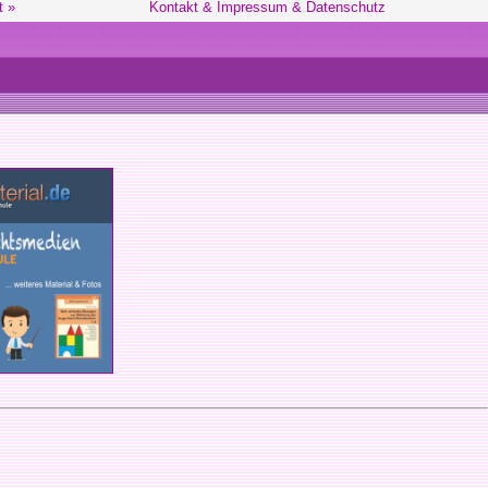
t »
Kontakt & Impressum & Datenschutz