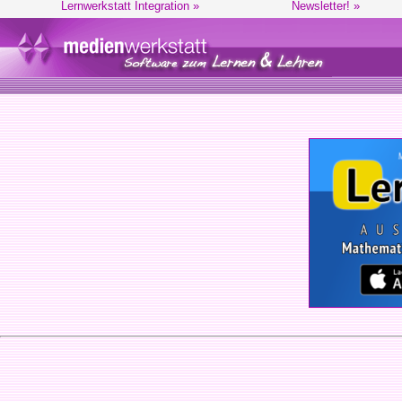
Lernwerkstatt Integration »
Newsletter! »