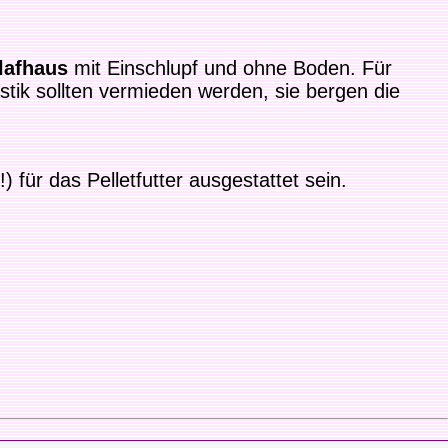
lafhaus
mit Einschlupf und ohne Boden. Für
stik sollten vermieden werden, sie bergen die
) für das Pelletfutter ausgestattet sein.