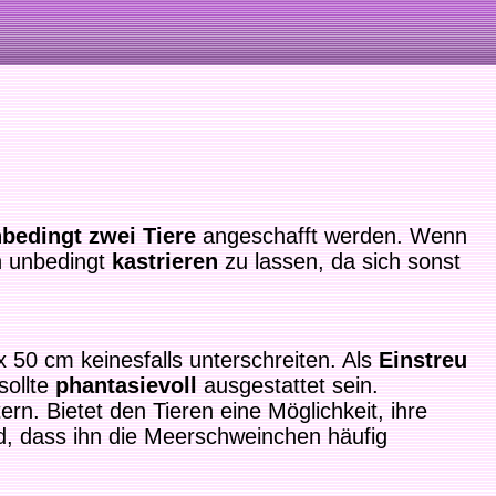
bedingt zwei Tiere
angeschafft werden. Wenn
n unbedingt
kastrieren
zu lassen, da sich sonst
 50 cm keinesfalls unterschreiten. Als
Einstreu
sollte
phantasievoll
ausgestattet sein.
ern. Bietet den Tieren eine Möglichkeit, ihre
ird, dass ihn die Meerschweinchen häufig