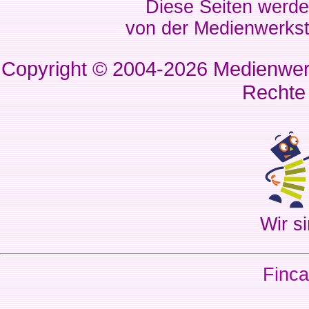
Diese Seiten werde
von der Medienwerkst
Copyright © 2004-2026
Medienwerk
Rechte
Wir si
Finca