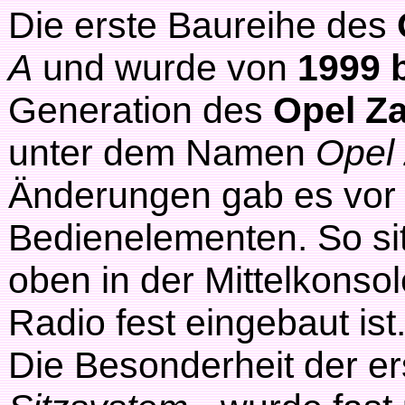
Die erste Baureihe des
A
und wurde von
1999 
Generation des
Opel Za
unter dem Namen
Opel 
Änderungen gab es vor 
Bedienelementen. So sitz
oben in der Mittelkonso
Radio fest eingebaut ist
Die Besonderheit der e