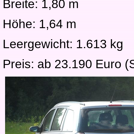
Breite: 1,80 m
Höhe: 1,64 m
Leergewicht: 1.613 kg
Preis: ab 23.190 Euro (