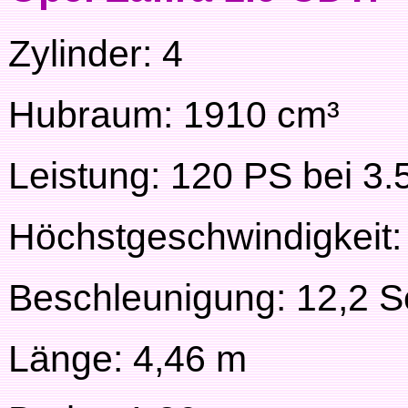
Zylinder: 4
Hubraum: 1910 cm³
Leistung: 120 PS bei 
Höchstgeschwindigkeit:
Beschleunigung: 12,2 S
Länge: 4,46 m