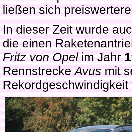
ließen sich preiswertere
In dieser Zeit wurde auc
die einen Raketenantrie
Fritz von Opel
im Jahr
1
Rennstrecke
Avus
mit 
Rekordgeschwindigkeit