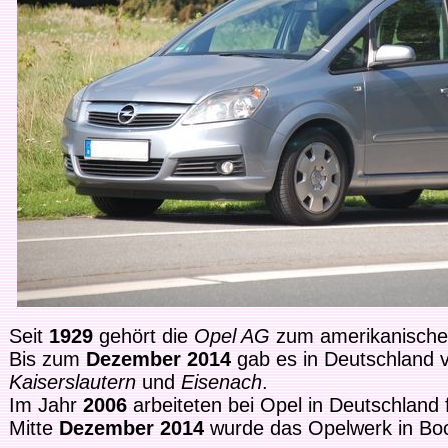
Seit
1929
gehört die
Opel AG
zum amerikanische
Bis zum
Dezember 2014
gab es in Deutschland 
Kaiserslautern
und
Eisenach
.
Im Jahr
2006
arbeiteten bei Opel in Deutschland 
Mitte
Dezember 2014
wurde das Opelwerk in Bo