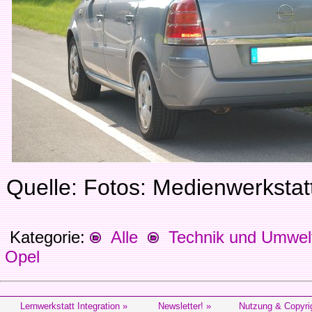
Quelle: Fotos: Medienwerksta
Kategorie:
Alle
Technik und Umwel
Opel
Lernwerkstatt Integration »
Newsletter! »
Nutzung & Copyri