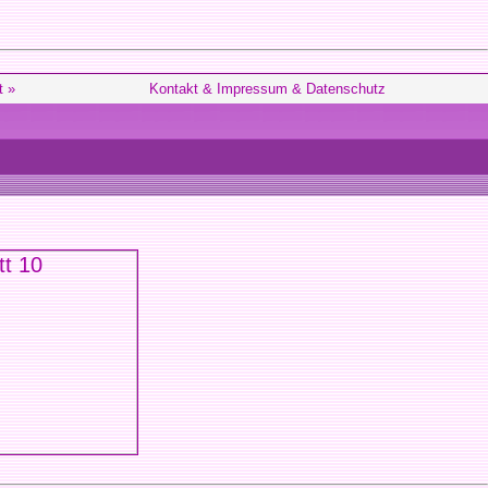
t »
Kontakt & Impressum & Datenschutz