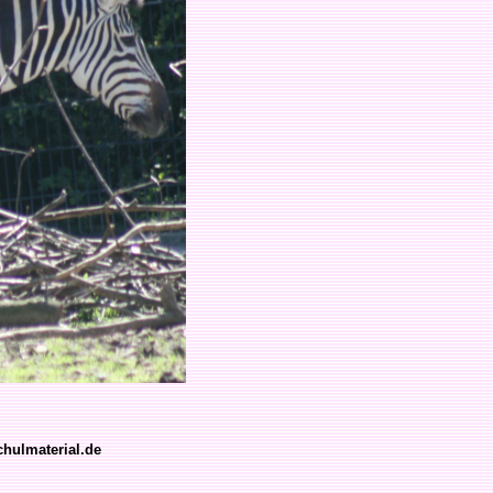
hulmaterial.de