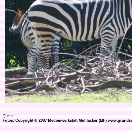
Quelle:
Fotos: Copyright © 2007 Medienwerkstatt Mühlacker (MF) www.grundsc