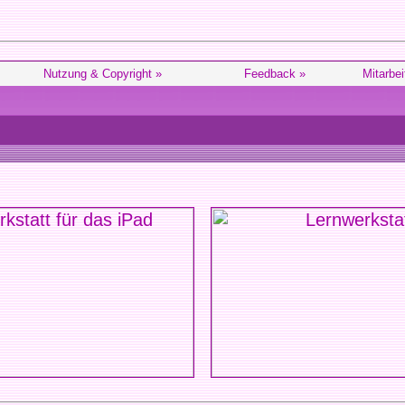
Nutzung & Copyright »
Feedback »
Mitarbei