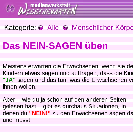
Kategorie:
Alle
Menschlicher Körpe
Das NEIN-SAGEN üben
Meistens erwarten die Erwachsenen, wenn sie d
Kindern etwas sagen und auftragen, dass die Kin
"JA"
sagen und das tun, was die Erwachsenen v
ihnen wollen.
Aber – wie du ja schon auf den anderen Seiten
gelesen hast – gibt es durchaus Situationen, in
denen du
"NEIN!"
zu den Erwachsenen sagen da
und musst.