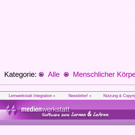
Kategorie:
Alle
Menschlicher Körpe
Lernwerkstatt Integration »
Newsletter! »
Nutzung & Copyri