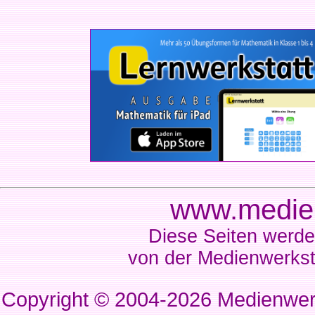
www.medien
Diese Seiten werde
von der Medienwerkst
Copyright © 2004-2026
Medienwerk