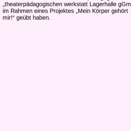
„theaterpädagogischen werkstatt Lagerhalle gG
im Rahmen eines Projektes „Mein Körper gehört
mir!“ geübt haben.