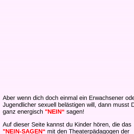
Aber wenn dich doch einmal ein Erwachsener od
Jugendlicher sexuell belästigen will, dann musst 
ganz energisch
"NEIN“
sagen!
Auf dieser Seite kannst du Kinder hören, die das
"NEIN-SAGEN“
mit den Theaterpädagogen der